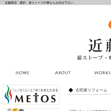
近藤商店 暖炉、薪ストーブの事ならお任せ下さい。
古民家リフォーム