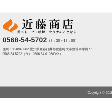
0568-54-5702
（8：30～18：00）
住所：〒480-0202 愛知県西春日井郡豊山町大字豊場字幸田77
0568-54-5702（代）
0568-54-6103(FAX）
Copyright © 20