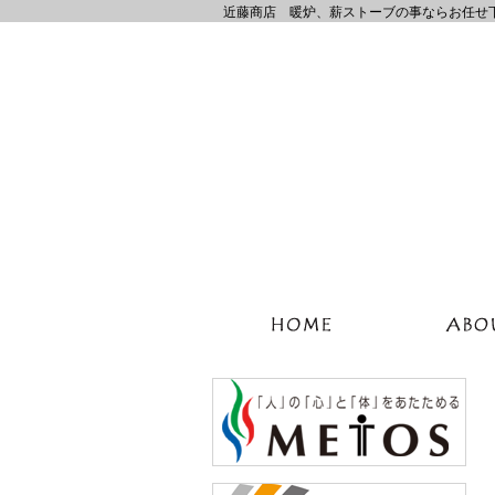
近藤商店 暖炉、薪ストーブの事ならお任せ