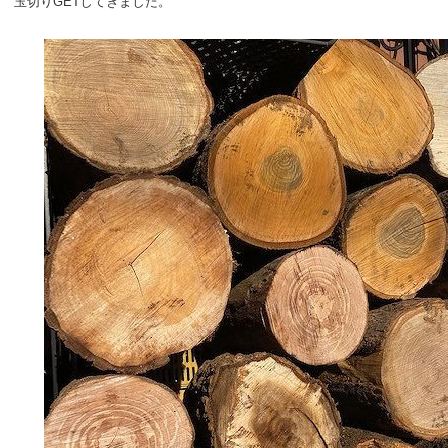
玉切りGETしてきました。