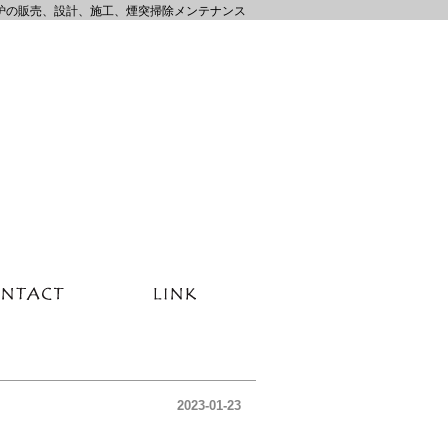
炉の販売、設計、施工、煙突掃除メンテナンス
2023-01-23