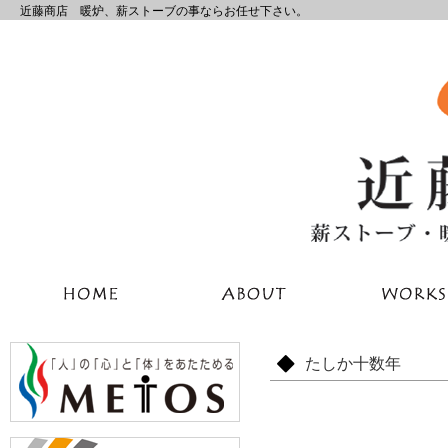
近藤商店 暖炉、薪ストーブの事ならお任せ下さい。
たしか十数年