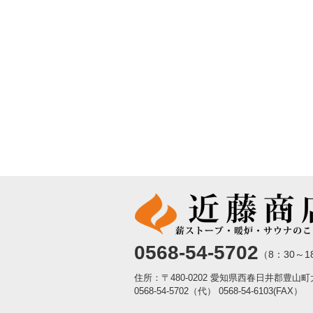
0568-54-5702
（8：30～1
住所：〒480-0202 愛知県西春日井郡豊山
0568-54-5702（代）
0568-54-6103(FAX）