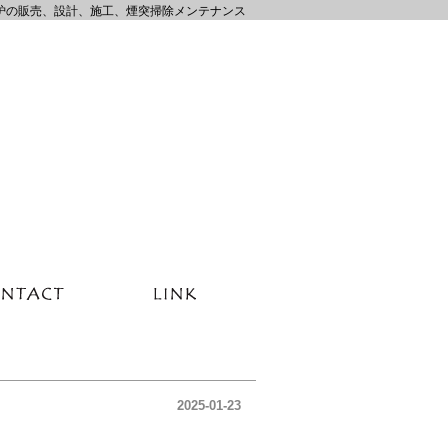
炉の販売、設計、施工、煙突掃除メンテナンス
2025-01-23