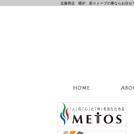
近藤商店 暖炉、薪ストーブの事ならお任せ