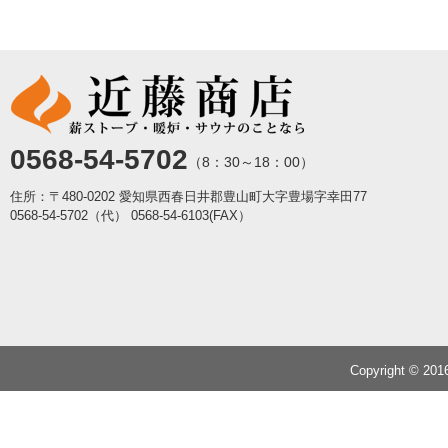
0568-54-5702
（8：30～18：00）
住所：〒480-0202 愛知県西春日井郡豊山町大字豊場字幸田77
0568-54-5702（代）
0568-54-6103(FAX）
Copyright © 20