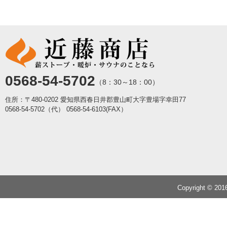
0568-54-5702
（8：30～18：00）
住所：〒480-0202 愛知県西春日井郡豊山町大字豊場字幸田77
0568-54-5702（代）
0568-54-6103(FAX）
Copyright © 20