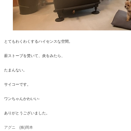
とてもわくわくするハイセンスな空間。
薪ストーブを焚いて、炎をみたら、
たまんない。
サイコーです。
ワンちゃんかわいい-
ありがとうございました。
アグニ (株)岡本