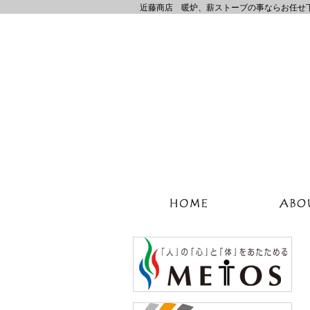
近藤商店 暖炉、薪ストーブの事ならお任せ