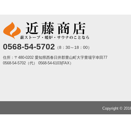
0568-54-5702
（8：30～18：00）
住所：〒480-0202 愛知県西春日井郡豊山町大字豊場字幸田77
0568-54-5702（代）
0568-54-6103(FAX）
Copyright © 20