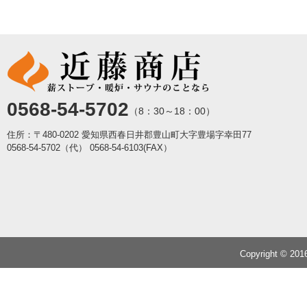
0568-54-5702
（8：30～18：00）
住所：〒480-0202 愛知県西春日井郡豊山町大字豊場字幸田77
0568-54-5702（代）
0568-54-6103(FAX）
Copyright © 20