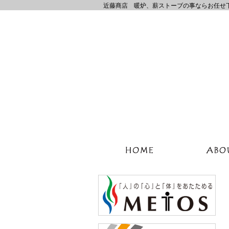
近藤商店 暖炉、薪ストーブの事ならお任せ