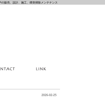
炉の販売、設計、施工、煙突掃除メンテナンス
2026-02-25