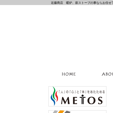
近藤商店 暖炉、薪ストーブの事ならお任せ