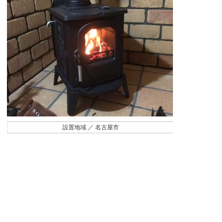
設置地域 ／ 名古屋市