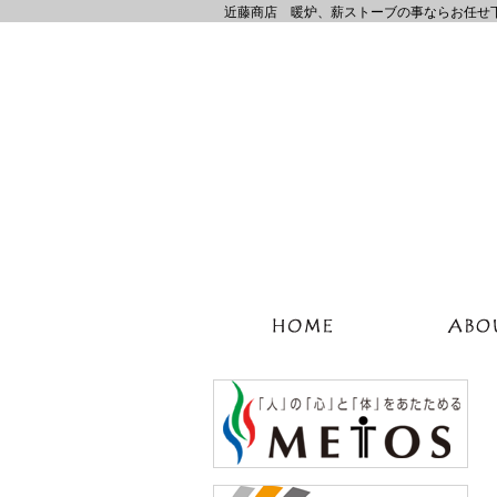
近藤商店 暖炉、薪ストーブの事ならお任せ