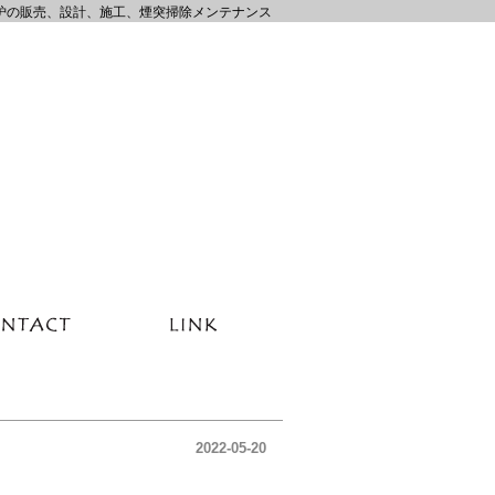
炉の販売、設計、施工、煙突掃除メンテナンス
2022-05-20